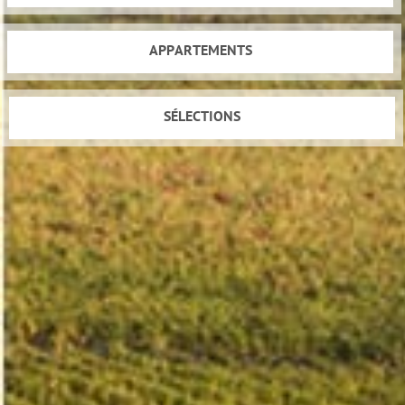
APPARTEMENTS
SÉLECTIONS